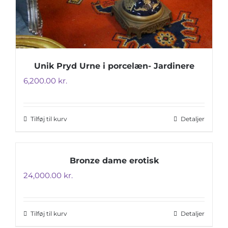
Unik Pryd Urne i porcelæn- Jardinere
6,200.00
kr.
Tilføj til kurv
Detaljer
Bronze dame erotisk
24,000.00
kr.
Tilføj til kurv
Detaljer