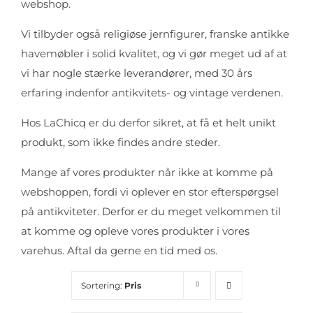
webshop.
Vi tilbyder også religiøse jernfigurer, franske antikke
havemøbler i solid kvalitet, og vi gør meget ud af at
vi har nogle stærke leverandører, med 30 års
erfaring indenfor antikvitets- og vintage verdenen.
Hos LaChicq er du derfor sikret, at få et helt unikt
produkt, som ikke findes andre steder.
Mange af vores produkter når ikke at komme på
webshoppen, fordi vi oplever en stor efterspørgsel
på antikviteter. Derfor er du meget velkommen til
at komme og opleve vores produkter i vores
varehus. Aftal da gerne en tid med os.
Sortering:
Pris