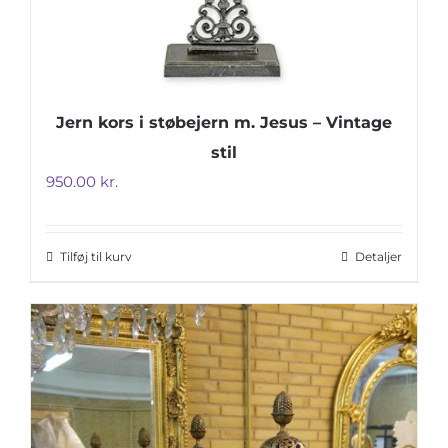
Jern kors i støbejern m. Jesus – Vintage
stil
950.00
kr.
Tilføj til kurv
Detaljer