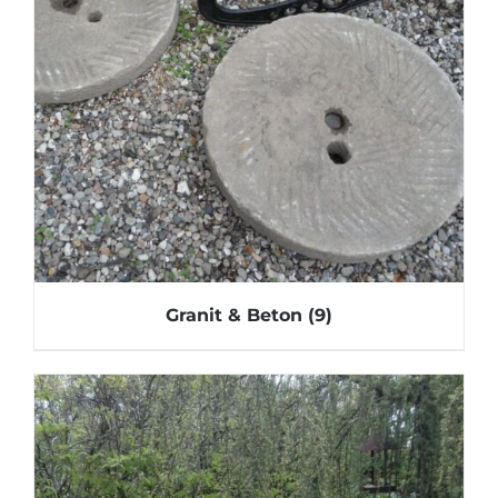
Granit & Beton
(9)