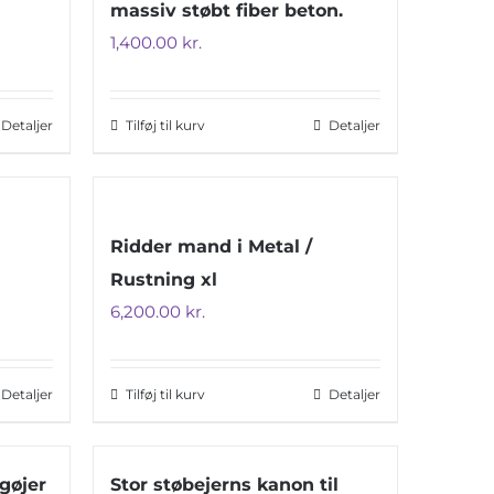
massiv støbt fiber beton.
1,400.00
kr.
Detaljer
Tilføj til kurv
Detaljer
Ridder mand i Metal /
Rustning xl
6,200.00
kr.
Detaljer
Tilføj til kurv
Detaljer
gøjer
Stor støbejerns kanon til