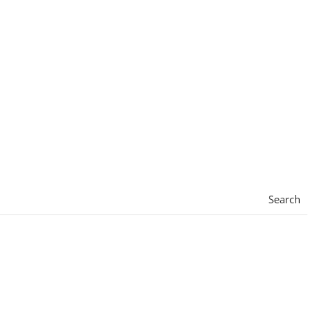
Search