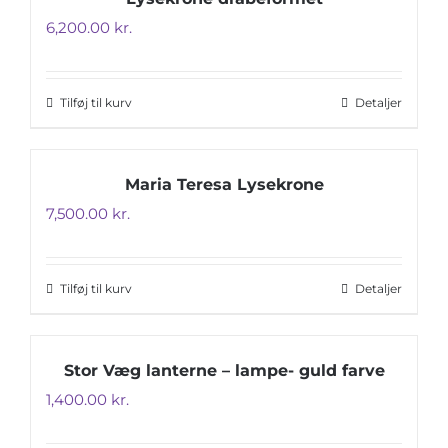
6,200.00
kr.
Tilføj til kurv
Detaljer
Maria Teresa Lysekrone
7,500.00
kr.
Tilføj til kurv
Detaljer
Stor Væg lanterne – lampe- guld farve
1,400.00
kr.