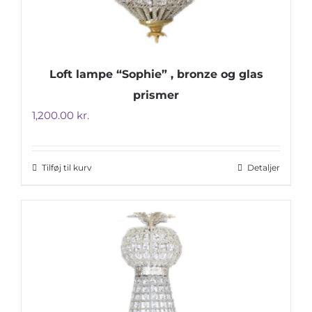
Loft lampe “Sophie” , bronze og glas
prismer
1,200.00
kr.
Tilføj til kurv
Detaljer