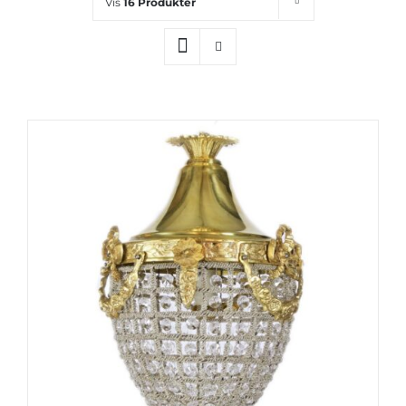
Vis
16 Produkter