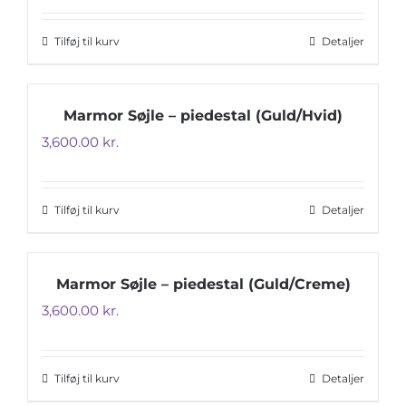
Tilføj til kurv
Detaljer
Marmor Søjle – piedestal (Guld/Hvid)
3,600.00
kr.
Tilføj til kurv
Detaljer
Marmor Søjle – piedestal (Guld/Creme)
3,600.00
kr.
Tilføj til kurv
Detaljer