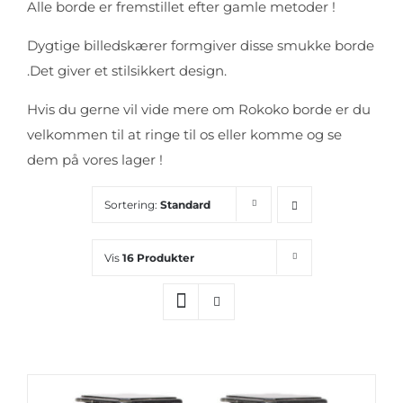
Alle borde er fremstillet efter gamle metoder !
Dygtige billedskærer formgiver disse smukke borde
.Det giver et stilsikkert design.
Hvis du gerne vil vide mere om Rokoko borde er du
velkommen til at ringe til os eller komme og se
dem på vores lager !
Sortering:
Standard
Vis
16 Produkter