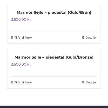
Marmor Søjle – piedestal (Guld/Brun)
3,600.00
kr.
Tilføj til kurv
Detaljer
Marmor Søjle – piedestal (Guld/Bronze)
3,600.00
kr.
Tilføj til kurv
Detaljer