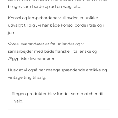
bruges som borde op ad en væg etc.
Konsol og lampebordene vi tilbyder, er unikke
udvalgt til dig , vi har både konsol borde i træ og i
jern.
Vores leverandører er fra udlandet og vi
samarbejder med både franske , italienske og
Ægyptiske leverandører.
Husk at vi også har mange spændende antikke og
vintage ting til salg.
Ingen produkter blev fundet som matcher dit
valg.