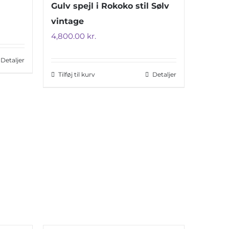
Gulv spejl i Rokoko stil Sølv
vintage
4,800.00
kr.
Detaljer
Tilføj til kurv
Detaljer