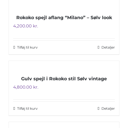
Rokoko spejl aflang “Milano” – Sølv look
4,200.00
kr.
Tilføj til kurv
Detaljer
Gulv spejl i Rokoko stil Sølv vintage
4,800.00
kr.
Tilføj til kurv
Detaljer