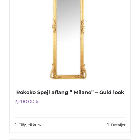
Rokoko Spejl aflang ” Milano” – Guld look
2,200.00
kr.
Tilføj til kurv
Detaljer