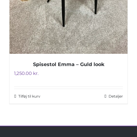
Spisestol Emma – Guld look
1,250.00
kr.
Tilføj til kurv
Detaljer