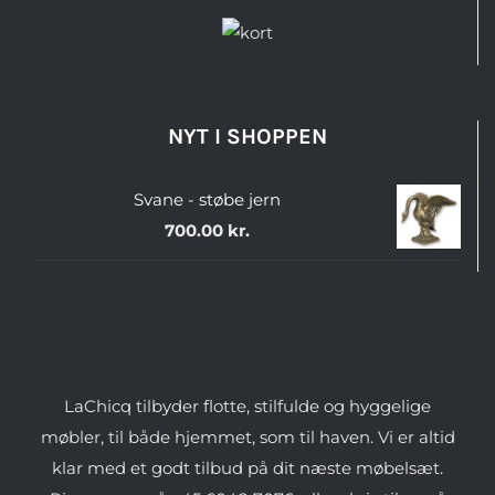
NYT I SHOPPEN
Svane - støbe jern
700.00
kr.
LaChicq tilbyder flotte, stilfulde og hyggelige
møbler, til både hjemmet, som til haven. Vi er altid
klar med et godt tilbud på dit næste møbelsæt.