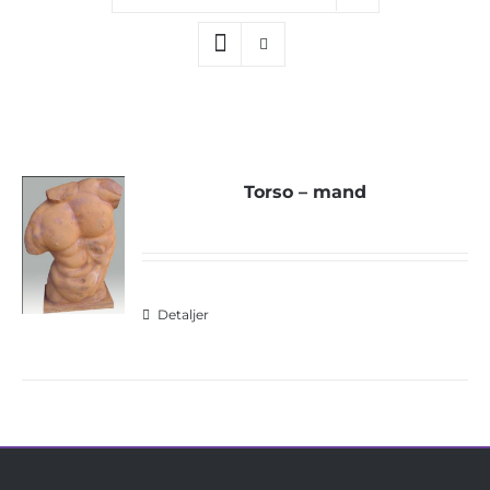
Torso – mand
Detaljer