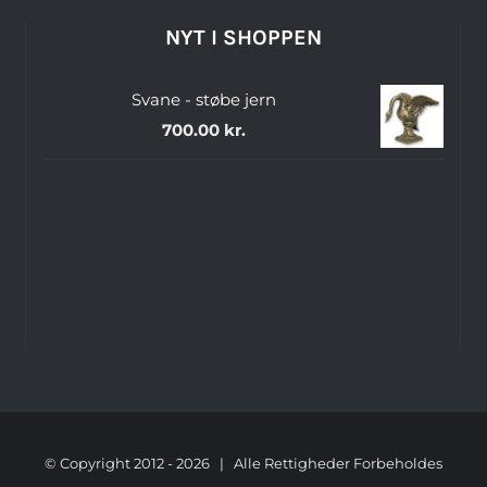
NYT I SHOPPEN
Svane - støbe jern
700.00
kr.
© Copyright 2012 -
2026 | Alle Rettigheder Forbeholdes