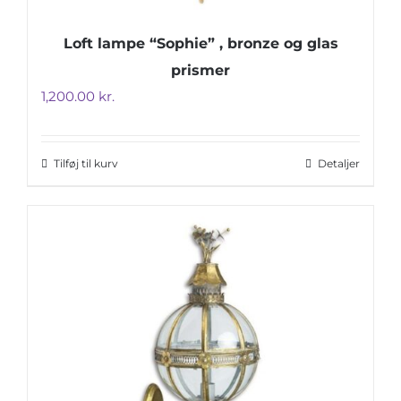
Loft lampe “Sophie” , bronze og glas
prismer
1,200.00
kr.
Tilføj til kurv
Detaljer