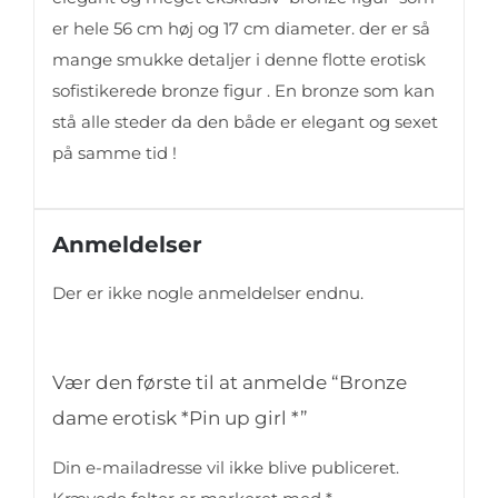
er hele 56 cm høj og 17 cm diameter. der er så
mange smukke detaljer i denne flotte erotisk
sofistikerede bronze figur . En bronze som kan
stå alle steder da den både er elegant og sexet
på samme tid !
Anmeldelser
Der er ikke nogle anmeldelser endnu.
Vær den første til at anmelde “Bronze
dame erotisk *Pin up girl *”
Din e-mailadresse vil ikke blive publiceret.