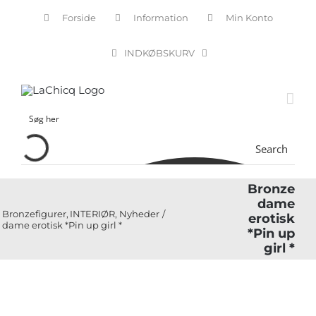
Skip
Forside
Information
Min Konto
to
content
INDKØBSKURV
Search
Bronze
dame
Bronzefigurer
INTERIØR
Nyheder
erotisk
dame erotisk *Pin up girl *
*Pin up
girl *