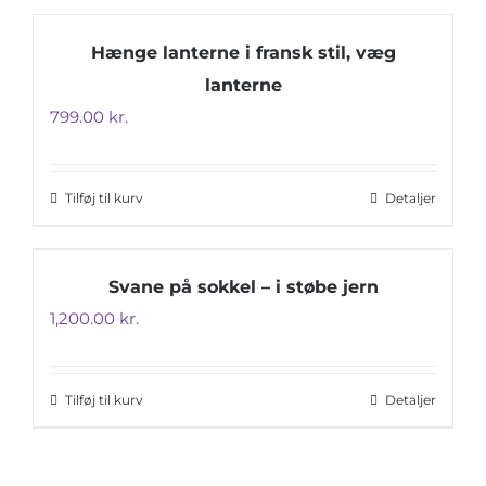
Hænge lanterne i fransk stil, væg
lanterne
799.00
kr.
Tilføj til kurv
Detaljer
Svane på sokkel – i støbe jern
1,200.00
kr.
Tilføj til kurv
Detaljer