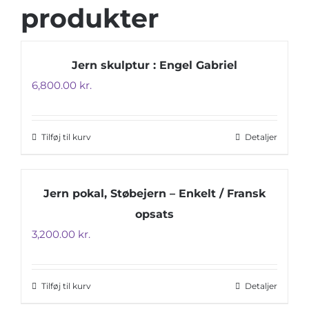
produkter
Jern skulptur : Engel Gabriel
6,800.00
kr.
Tilføj til kurv
Detaljer
Jern pokal, Støbejern – Enkelt / Fransk
opsats
3,200.00
kr.
Tilføj til kurv
Detaljer