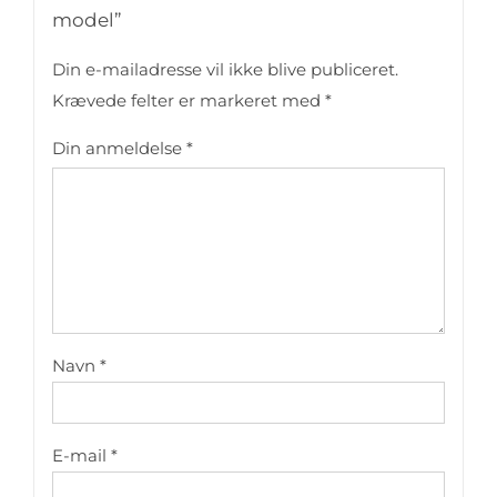
model”
Din e-mailadresse vil ikke blive publiceret.
Krævede felter er markeret med
*
Din anmeldelse
*
Navn
*
E-mail
*