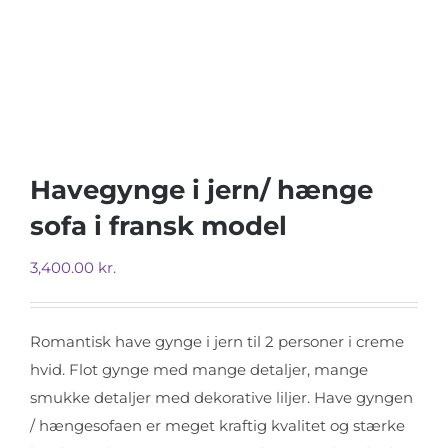
Havegynge i jern/ hænge
sofa i fransk model
3,400.00
kr.
Romantisk have gynge i jern til 2 personer i creme
hvid. Flot gynge med mange detaljer, mange
smukke detaljer med dekorative liljer. Have gyngen
/ hængesofaen er meget kraftig kvalitet og stærke