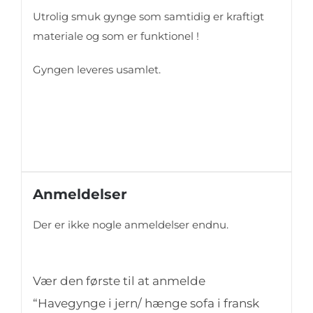
Utrolig smuk gynge som samtidig er kraftigt
materiale og som er funktionel !
Gyngen leveres usamlet.
Anmeldelser
Der er ikke nogle anmeldelser endnu.
Vær den første til at anmelde
“Havegynge i jern/ hænge sofa i fransk