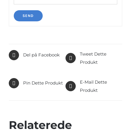
Tweet Dette
Del på Facebook
Produkt
E-Mail Dette
Pin Dette Produkt
Produkt
Relaterede