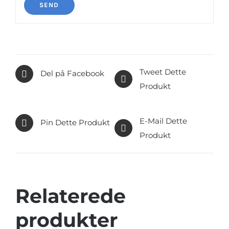
Tweet Dette
Del på Facebook
Produkt
E-Mail Dette
Pin Dette Produkt
Produkt
Relaterede
produkter