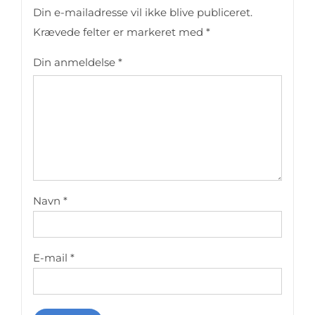
Din e-mailadresse vil ikke blive publiceret.
Krævede felter er markeret med
*
Din anmeldelse
*
Navn
*
E-mail
*