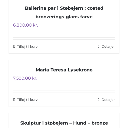
Ballerina par i Støbejern ; coated
bronzerings glans farve
6,800.00
kr.
Tilføj til kurv
Detaljer
Maria Teresa Lysekrone
7,500.00
kr.
Tilføj til kurv
Detaljer
Skulptur i støbejern – Hund – bronze