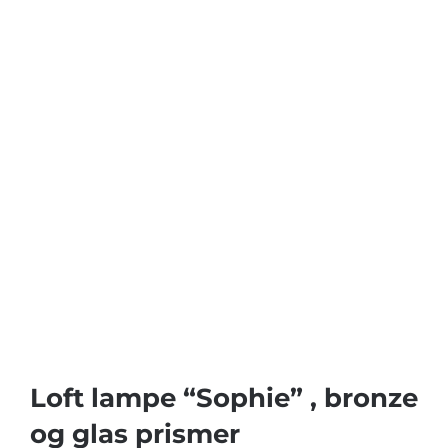
Loft lampe “Sophie” , bronze
og glas prismer